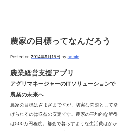
農家の目標ってなんだろう
Posted on
2014年9月15日
by
admin
農業経営支援アプリ
アグリマネージャーのITソリューションで
農業の未来へ
農家の目標はざまざまですが、切実な問題として挙
げられるのは収益の安定です。農家の平均的な所得
は500万円程度。都会で暮らすような生活費はかか