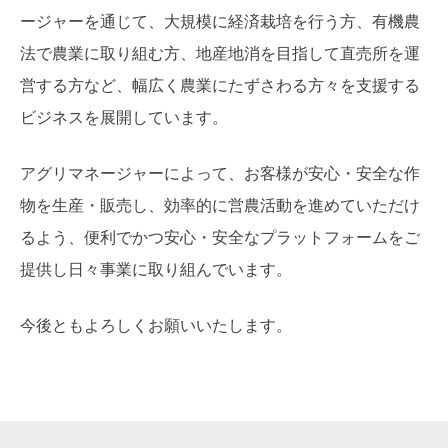
ージャーを通じて、大規模に経済栽培を行う方、有機農
法で農業に取り組む方、地産地消を目指して直売所を運
営する方など、幅広く農業にたずさわる方々を支援する
ビジネスを展開しています。
アグリマネージャーによって、お客様が安心・安全な作
物を生産・販売し、効率的に営農活動を進めていただけ
るよう、便利でかつ安心・安全なプラットフォームをご
提供し日々事業に取り組んでいます。
今後ともよろしくお願いいたします。