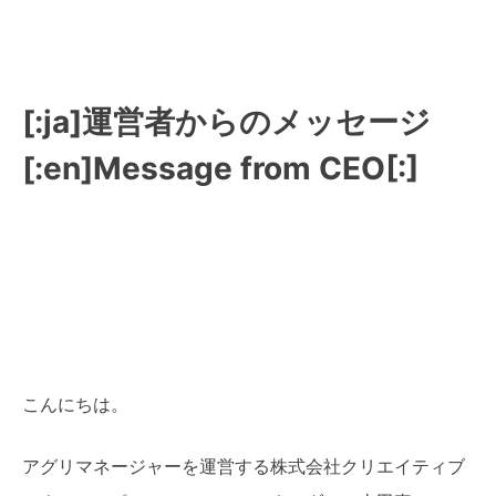
[:ja]運営者からのメッセージ
[:en]Message from CEO[:]
こんにちは。
アグリマネージャーを運営する株式会社クリエイティブ