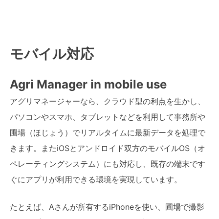
モバイル対応
Agri Manager in mobile use
アグリマネージャーなら、クラウド型の利点を生かし、
パソコンやスマホ、タブレットなどを利用して事務所や
圃場（ほじょう）でリアルタイムに最新データを処理で
きます。またiOSとアンドロイド双方のモバイルOS（オ
ペレーティングシステム）にも対応し、既存の端末です
ぐにアプリが利用できる環境を実現しています。
たとえば、Aさんが所有するiPhoneを使い、圃場で撮影