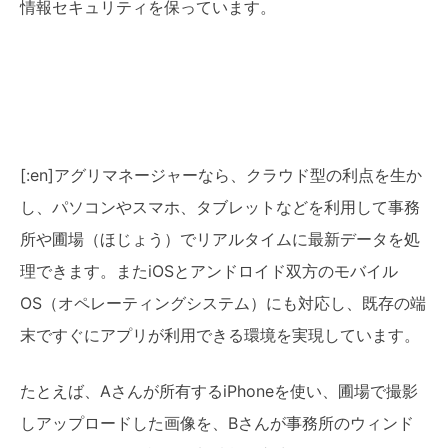
情報セキュリティを保っています。
[:en]アグリマネージャーなら、クラウド型の利点を生か
し、パソコンやスマホ、タブレットなどを利用して事務
所や圃場（ほじょう）でリアルタイムに最新データを処
理できます。またiOSとアンドロイド双方のモバイル
OS（オペレーティングシステム）にも対応し、既存の端
末ですぐにアプリが利用できる環境を実現しています。
たとえば、Aさんが所有するiPhoneを使い、圃場で撮影
しアップロードした画像を、Bさんが事務所のウィンド