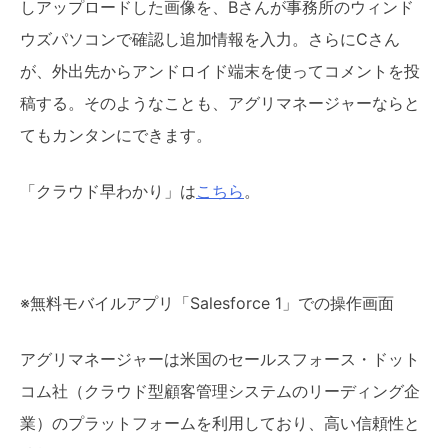
しアップロードした画像を、Bさんが事務所のウィンド
ウズパソコンで確認し追加情報を入力。さらにCさん
が、外出先からアンドロイド端末を使ってコメントを投
稿する。そのようなことも、アグリマネージャーならと
てもカンタンにできます。
「クラウド早わかり」は
こちら
。
※無料モバイルアプリ「Salesforce 1」での操作画面
アグリマネージャーは米国のセールスフォース・ドット
コム社（クラウド型顧客管理システムのリーディング企
業）のプラットフォームを利用しており、高い信頼性と