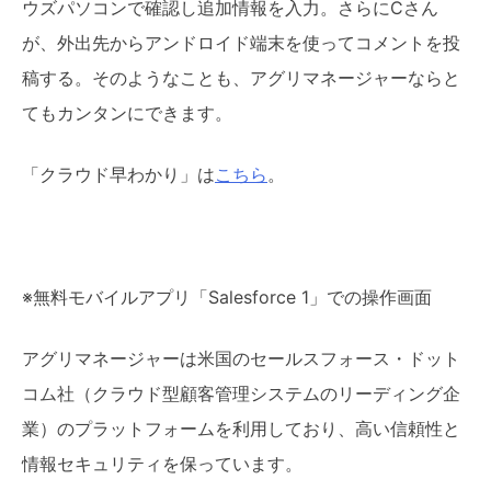
ウズパソコンで確認し追加情報を入力。さらにCさん
が、外出先からアンドロイド端末を使ってコメントを投
稿する。そのようなことも、アグリマネージャーならと
てもカンタンにできます。
「クラウド早わかり」は
こちら
。
※無料モバイルアプリ「Salesforce 1」での操作画面
アグリマネージャーは米国のセールスフォース・ドット
コム社（クラウド型顧客管理システムのリーディング企
業）のプラットフォームを利用しており、高い信頼性と
情報セキュリティを保っています。