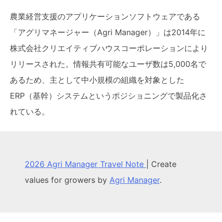
農業経営支援のアプリケーションソフトウェアである
「アグリマネージャー（Agri Manager）」は2014年に
株式会社クリエイティブハウスコーポレーションにより
リリースされた。情報共有可能なユーザ数は5,000名で
あるため、主として中小規模の組織を対象とした
ERP（基幹）システムというポジショニングで製品化さ
れている。
2026 Agri Manager Travel Note
|
Create
values for growers by
Agri Manager
.