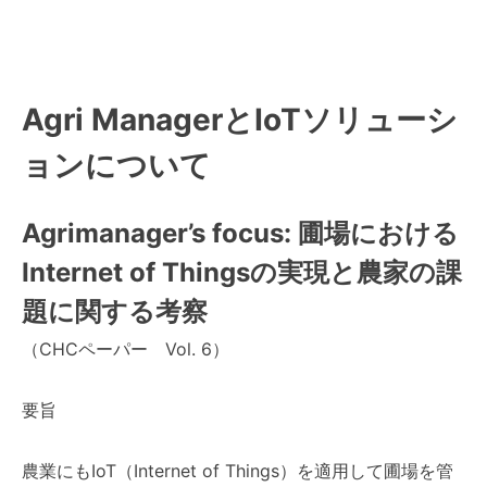
Agri ManagerとIoTソリューシ
ョンについて
Agrimanager’s focus: 圃場における
Internet of Thingsの実現と農家の課
題に関する考察
（CHCペーパー Vol. 6）
要旨
農業にもIoT（Internet of Things）を適用して圃場を管