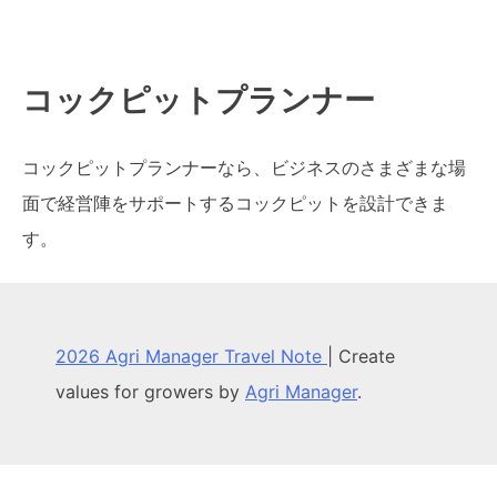
コックピットプランナー
コックピットプランナーなら、ビジネスのさまざまな場
面で経営陣をサポートするコックピットを設計できま
す。
2026 Agri Manager Travel Note
|
Create
values for growers by
Agri Manager
.