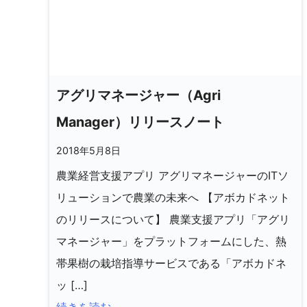
アグリマネージャー（Agri
Manager）リリースノート
2018年5月8日
農業経営支援アプリ アグリマネージャーのITソ
リューションで農業の未来へ 【アボカドネット
のリリースについて】 農業支援アプリ「アグリ
マネージャー」をプラットフォームにした、熱
帯果樹の栽培指導サービスである「アボカドネ
ッ […]